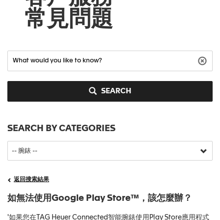
常見問題
SEARCH
SEARCH BY CATEGORIES
返回搜索結果
如無法使用Google Play Store™，該怎麼辦？
'如果您在TAG Heuer Connected智能腕錶使用Play Store應用程式