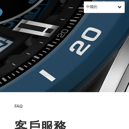
FAQ
客戶服務