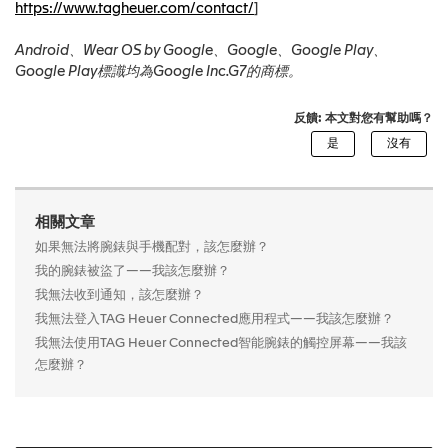
https://www.tagheuer.com/contact/
]
Android、Wear OS by Google、Google、Google Play、
Google Play標識均為Google Inc.G7的商標。
反饋: 本文對您有幫助嗎？
相關文章
如果無法將腕錶與手機配對，該怎麼辦？
我的腕錶被盜了——我該怎麼辦？
我無法收到通知，該怎麼辦？
我無法登入TAG Heuer Connected應用程式——我該怎麼辦？
我無法使用TAG Heuer Connected智能腕錶的觸控屏幕——我該
怎麼辦？