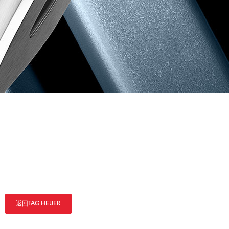
返回TAG HEUER