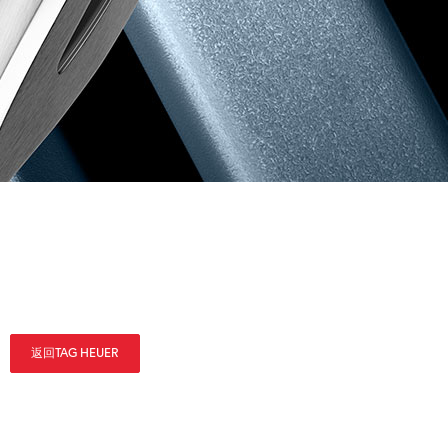
返回TAG HEUER