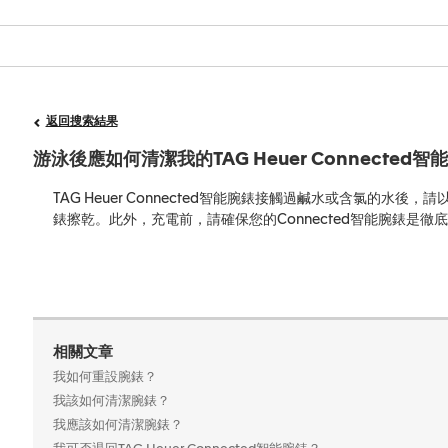
返回搜索結果
游泳後應如何清潔我的TAG Heuer Connected
TAG Heuer Connected智能腕錶接觸過鹹水或含氯的
錶擦乾。此外，充電前，請確保您的Connected智能腕錶是徹
相關文章
我如何重設腕錶？
我該如何清潔腕錶？
我應該如何清潔腕錶？