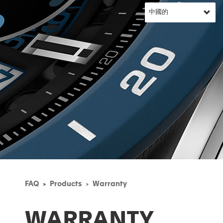
FAQ
Products
Warranty
WARRANTY