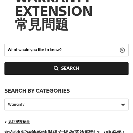
EXTENSION
常見問題
SEARCH
SEARCH BY CATEGORIES
返回搜索結果