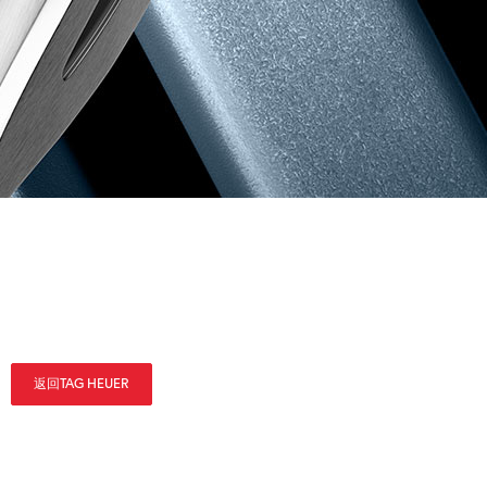
返回TAG HEUER