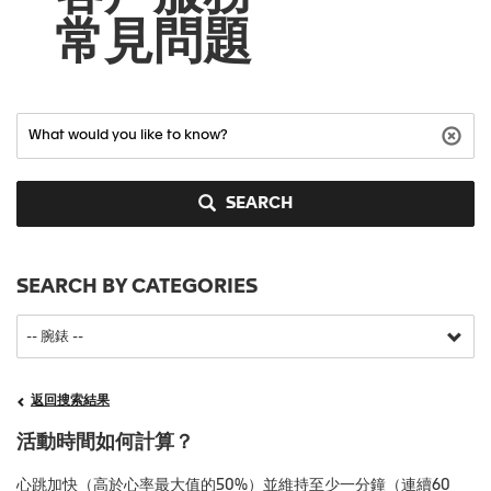
常見問題
SEARCH
SEARCH BY CATEGORIES
返回搜索結果
活動時間如何計算？
心跳加快（高於心率最大值的50%）並維持至少一分鐘（連續60