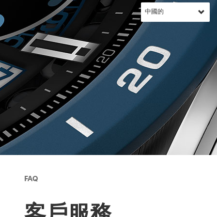
FAQ
客戶服務