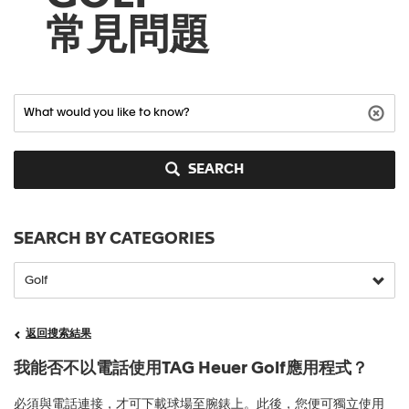
常見問題
SEARCH
SEARCH BY CATEGORIES
返回搜索結果
我能否不以電話使用TAG Heuer Golf應用程式？
必須與電話連接，才可下載球場至腕錶上。此後，您便可獨立使用