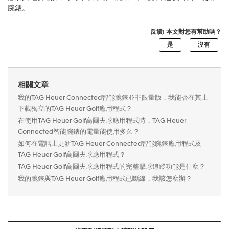
腕錶。
反饋: 本文對您有幫助嗎？
相關文章
我的TAG Heuer Connected智能腕錶並非限量版，我能否在其上
下載獨立的TAG Heuer Golf應用程式？
在使用TAG Heuer Golf高爾夫球應用程式時，TAG Heuer
Connected智能腕錶的電量能使用多久？
如何在電話上更新TAG Heuer Connected智能腕錶應用程式及
TAG Heuer Golf高爾夫球應用程式？
TAG Heuer Golf高爾夫球應用程式的完整擊球追蹤功能是什麼？
我的腕錶與TAG Heuer Golf應用程式已斷線，我該怎麼辦？