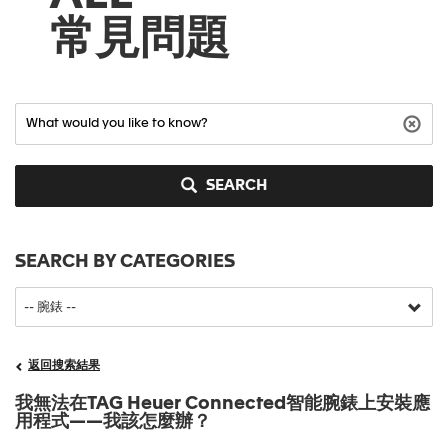
常見問題
SEARCH
SEARCH BY CATEGORIES
返回搜索結果
我無法在TAG Heuer Connected智能腕錶上安裝應
用程式——我該怎麼辦？