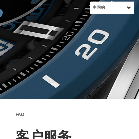
FAQ
客户服务