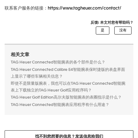
联系客户服务的链接：
https://www.tagheuer.com/contact/
反馈: 本文对您有帮助吗？
相关文章
TAG Heuer Connected智能腕表的各个部件是什么？
TAG Heuer Connected Calibre E4智能腕表保时捷版的表盘界面
上显示了哪些车辆相关信息？
即使不是限量版腕表，我也可以在TAG Heuer Connected智能腕
表上下载独立的TAG Heuer Golf应用程序吗？
TAG Heuer Golf Edition高尔夫版智能腕表的表圈指示是什么？
TAG Heuer Connected智能腕表应用程序有什么用途？
找不到您想要的信息？发送信息给我们