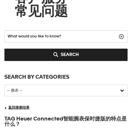
常见问题
SEARCH
SEARCH BY CATEGORIES
返回搜索结果
TAG Heuer Connected智能腕表保时捷版的特点是
什么？