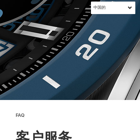
FAQ
客户服务