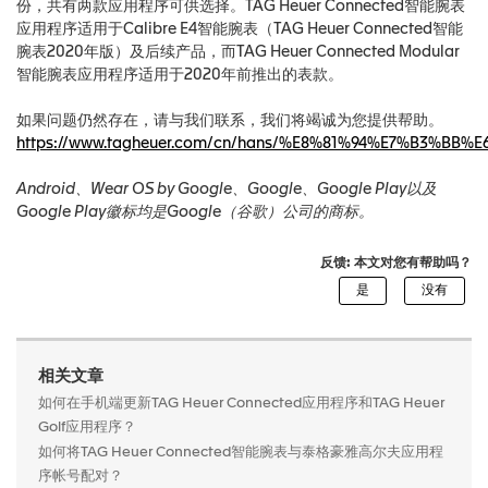
份，共有两款应用程序可供选择。TAG Heuer Connected智能腕表
应用程序适用于Calibre E4智能腕表（TAG Heuer Connected智能
腕表2020年版）及后续产品，而TAG Heuer Connected Modular
智能腕表应用程序适用于2020年前推出的表款。
如果问题仍然存在，请与我们联系，我们将竭诚为您提供帮助。
https://www.tagheuer.com/cn/hans/%E8%81%94%E7%B3%BB
Android、Wear OS by Google、Google、Google Play以及
Google Play徽标均是Google（谷歌）公司的商标。
反馈: 本文对您有帮助吗？
相关文章
如何在手机端更新TAG Heuer Connected应用程序和TAG Heuer
Golf应用程序？
如何将TAG Heuer Connected智能腕表与泰格豪雅高尔夫应用程
序帐号配对？