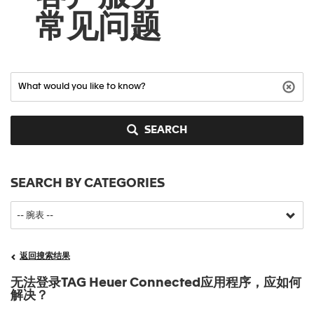
常见问题
SEARCH
SEARCH BY CATEGORIES
返回搜索结果
无法登录TAG Heuer Connected应用程序，应如何
解决？