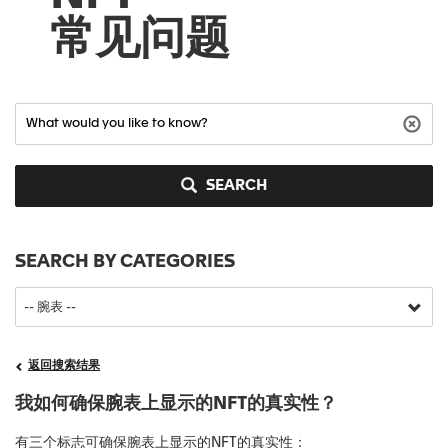
常见问题
SEARCH
SEARCH BY CATEGORIES
返回搜索结果
我如何确保腕表上显示的NFT的真实性？
有三个标志可确保腕表上显示的NFT的真实性：