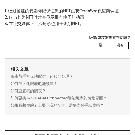
1. 经过验证的复选标记保证您的NFT已获OpenSea供应商认证
2. 仅当其为NFT时才会显示带有粒子的动画
3. 在社交媒体上，六角形也用于识别NFT。
反馈: 本文对您有帮助吗？
相关文章
腕表与手机无法配对，该如何处理？
如何最大化腕表电池续航？
如何重置我的腕表？
如何更换TAG Heuer Connected智能腕表的表盘界面？
如果我想在腕表上显示我的NFT，需要支付手续费吗？