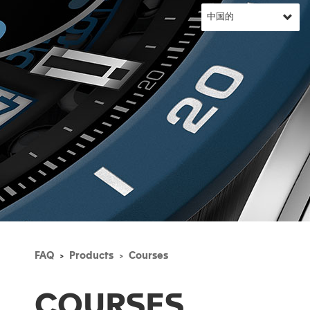
FAQ
Products
Courses
COURSES