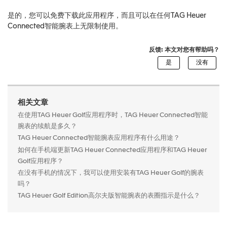
是的，您可以免费下载此应用程序，而且可以在任何TAG Heuer
Connected智能腕表上无限制使用。
反馈: 本文对您有帮助吗？
相关文章
在使用TAG Heuer Golf应用程序时，TAG Heuer Connected智能
腕表的续航是多久？
TAG Heuer Connected智能腕表应用程序有什么用途？
如何在手机端更新TAG Heuer Connected应用程序和TAG Heuer
Golf应用程序？
在没有手机的情况下，我可以使用安装有TAG Heuer Golf的腕表
吗？
TAG Heuer Golf Edition高尔夫版智能腕表的表圈指示是什么？