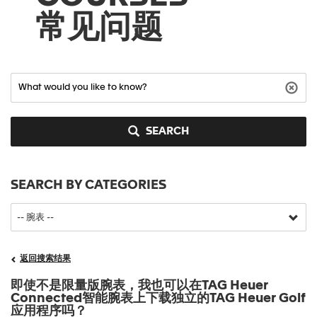
常见问题
SEARCH
SEARCH BY CATEGORIES
返回搜索结果
即使不是限量版腕表，我也可以在TAG Heuer
Connected智能腕表上下载独立的TAG Heuer Golf
应用程序吗？