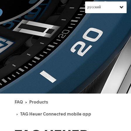
FAQ
Products
TAG Heuer Connected mobile app