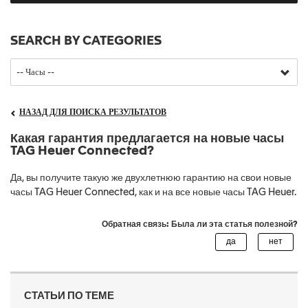
SEARCH BY CATEGORIES
НАЗАД ДЛЯ ПОИСКА РЕЗУЛЬТАТОВ
Какая гарантия предлагается на новые часы
TAG Heuer Connected?
Да, вы получите такую же двухлетнюю гарантию на свои новые
часы TAG Heuer Connected, как и на все новые часы TAG Heuer.
Обратная связь: Была ли эта статья полезной?
СТАТЬИ ПО ТЕМЕ