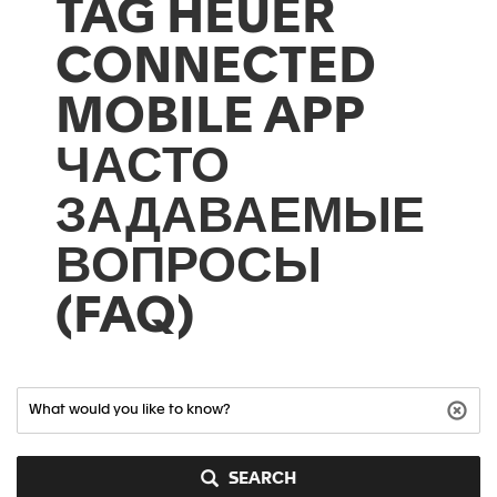
TAG HEUER
CONNECTED
MOBILE APP
ЧАСТО
ЗАДАВАЕМЫЕ
ВОПРОСЫ
(FAQ)
SEARCH