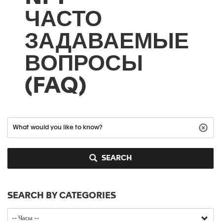
ЧАСТО
ЗАДАВАЕМЫЕ
ВОПРОСЫ
(FAQ)
SEARCH
SEARCH BY CATEGORIES