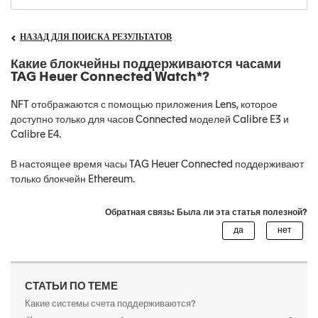
НАЗАД ДЛЯ ПОИСКА РЕЗУЛЬТАТОВ
Какие блокчейны поддерживаются часами
TAG Heuer Connected Watch*?
NFT отображаются с помощью приложения Lens, которое
доступно только для часов Connected моделей Calibre E3 и
Calibre E4.
В настоящее время часы TAG Heuer Connected поддерживают
только блокчейн Ethereum.
Обратная связь: Была ли эта статья полезной?
СТАТЬИ ПО ТЕМЕ
Какие системы счета поддерживаются?