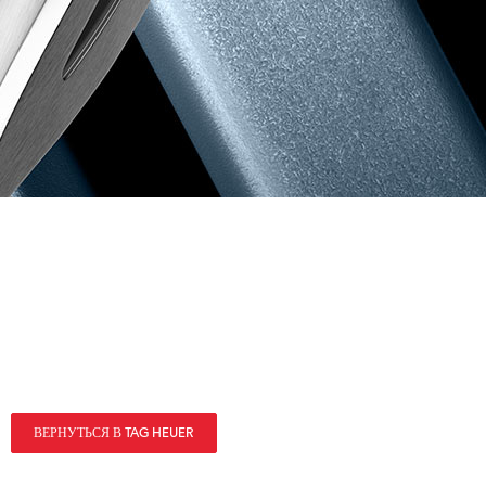
ВЕРНУТЬСЯ В TAG HEUER