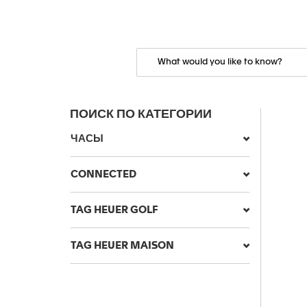
ПОИСК ПО КАТЕГОРИИ
ЧАСЫ
CONNECTED
TAG HEUER GOLF
TAG HEUER MAISON