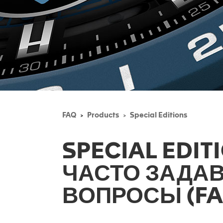
FAQ
Products
Special Editions
SPECIAL EDIT
ЧАСТО ЗАДА
ВОПРОСЫ (FA