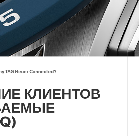
 my TAG Heuer Connected?
ИЕ КЛИЕНТОВ
ВАЕМЫЕ
Q)