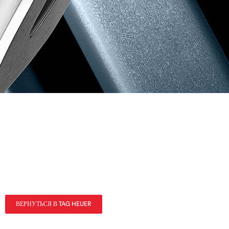
ВЕРНУТЬСЯ В TAG HEUER