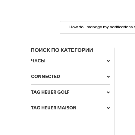
ПОИСК ПО КАТЕГОРИИ
ЧАСЫ
CONNECTED
TAG HEUER GOLF
TAG HEUER MAISON