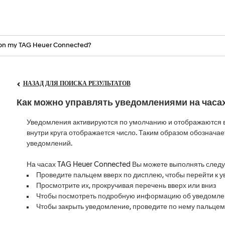
НАЗАД ДЛЯ ПОИСКА РЕЗУЛЬТАТОВ
Как можно управлять уведомлениями на часа
Уведомления активируются по умолчанию и отображаются в
внутри круга отображается число. Таким образом обознача
уведомлений.
На часах TAG Heuer Connected Вы можете выполнять след
Проведите пальцем вверх по дисплею, чтобы перейти к 
Просмотрите их, прокручивая перечень вверх или вниз
Чтобы посмотреть подробную информацию об уведомлен
Чтобы закрыть уведомление, проведите по нему пальцем