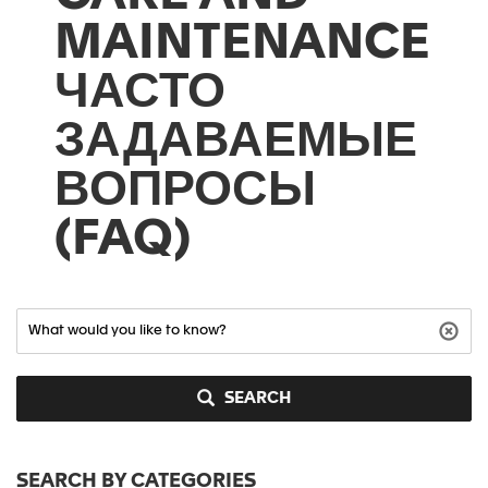
MAINTENANCE
ЧАСТО
ЗАДАВАЕМЫЕ
ВОПРОСЫ
(FAQ)
SEARCH
SEARCH BY CATEGORIES