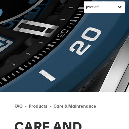
FAQ
Products
Care & Maintenance
CARE AND