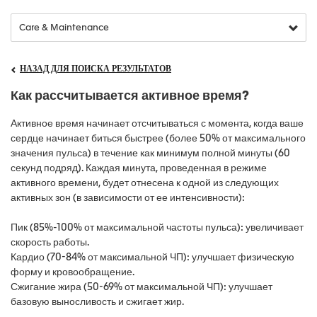
НАЗАД ДЛЯ ПОИСКА РЕЗУЛЬТАТОВ
Как рассчитывается активное время?
Активное время начинает отсчитываться с момента, когда ваше
сердце начинает биться быстрее (более 50% от максимального
значения пульса) в течение как минимум полной минуты (60
секунд подряд). Каждая минута, проведенная в режиме
активного времени, будет отнесена к одной из следующих
активных зон (в зависимости от ее интенсивности):
Пик (85%-100% от максимальной частоты пульса): увеличивает
скорость работы.
Кардио (70-84% от максимальной ЧП): улучшает физическую
форму и кровообращение.
Сжигание жира (50-69% от максимальной ЧП): улучшает
базовую выносливость и сжигает жир.