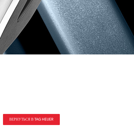
ВЕРНУТЬСЯ В TAG HEUER