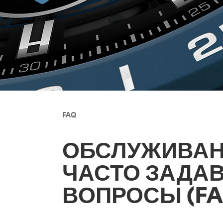
FAQ
ОБСЛУЖИВАН
ЧАСТО ЗАДА
ВОПРОСЫ (FA