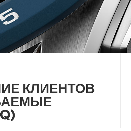
ИЕ КЛИЕНТОВ
ВАЕМЫЕ
Q)