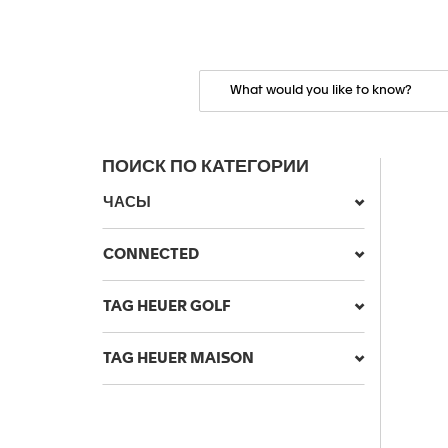
ПОИСК ПО КАТЕГОРИИ
ЧАСЫ
CONNECTED
TAG HEUER GOLF
TAG HEUER MAISON