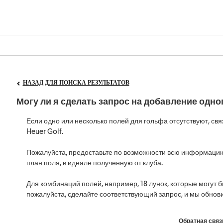
НАЗАД ДЛЯ ПОИСКА РЕЗУЛЬТАТОВ
Могу ли я сделать запрос на добавление одно
Если одно или несколько полей для гольфа отсутствуют, св
Heuer Golf.
Пожалуйста, предоставьте по возможности всю информацию,
план поля, в идеале полученную от клуба.
Для комбинаций полей, например, 18 лунок, которые могут бы
пожалуйста, сделайте соответствующий запрос, и мы обн
Обратная связ