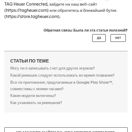
TAG Heuer Connected, зайдите на наш веб-сайт
(https://tagheuer.com) или обратитесь в ближайший бутик
(https://store.tagheuer.com).
Обратная связь: Была ли эта статья полезной?
СТАТЬИ ПО ТЕМЕ
Могу ли я записывать счет для других игроков?
Какой ремешок следует использовать во время плавания?
Все ли приложения, предлагаемые в Google Play Store™,
совместимы с моими часами?
Какие модели включены?
Как ухаживать за ремешком?