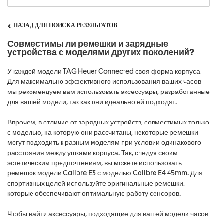
НАЗАД ДЛЯ ПОИСКА РЕЗУЛЬТАТОВ
Совместимы ли ремешки и зарядные
устройства с моделями других поколений?
У каждой модели TAG Heuer Connected своя форма корпуса.
Для максимально эффективного использования ваших часов
мы рекомендуем вам использовать аксессуары, разработанные
для вашей модели, так как они идеально ей подходят.
Впрочем, в отличие от зарядных устройств, совместимых только
с моделью, на которую они рассчитаны, некоторые ремешки
могут подходить к разным моделям при условии одинакового
расстояния между ушками корпуса. Так, следуя своим
эстетическим предпочтениям, вы можете использовать
ремешок модели Calibre E3 с моделью Calibre E4 45mm. Для
спортивных целей используйте оригинальные ремешки,
которые обеспечивают оптимальную работу сенсоров.
Чтобы найти аксессуары, подходящие для вашей модели часов