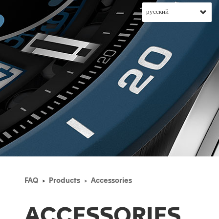
FAQ
Products
Accessories
ACCESSORIES