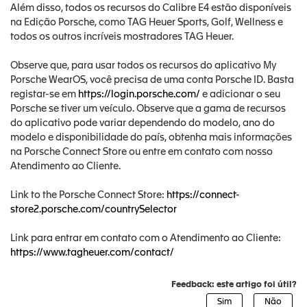
Além disso, todos os recursos do Calibre E4 estão disponíveis
na Edição Porsche, como TAG Heuer Sports, Golf, Wellness e
todos os outros incríveis mostradores TAG Heuer.
Observe que, para usar todos os recursos do aplicativo My
Porsche WearOS, você precisa de uma conta Porsche ID. Basta
registar-se em
https://login.porsche.com/
e adicionar o seu
Porsche se tiver um veículo. Observe que a gama de recursos
do aplicativo pode variar dependendo do modelo, ano do
modelo e disponibilidade do país, obtenha mais informações
na Porsche Connect Store ou entre em contato com nosso
Atendimento ao Cliente.
Link to the Porsche Connect Store:
https://connect-
store2.porsche.com/countrySelector
Link para entrar em contato com o Atendimento ao Cliente:
https://www.tagheuer.com/contact/
Feedback: este artigo foi útil?