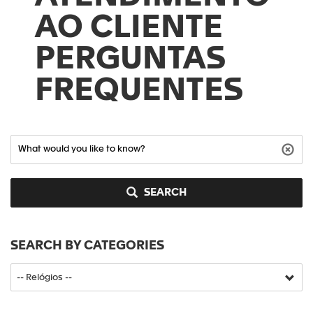
AO CLIENTE
PERGUNTAS
FREQUENTES
SEARCH
SEARCH BY CATEGORIES