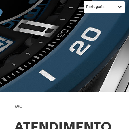
FAQ
ATENDIMENTO