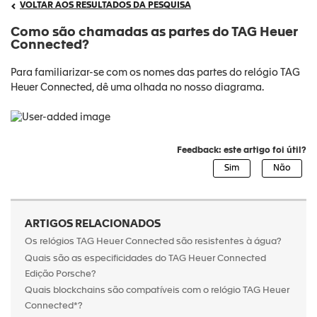
VOLTAR AOS RESULTADOS DA PESQUISA
Como são chamadas as partes do TAG Heuer
Connected?
Para familiarizar-se com os nomes das partes do relógio TAG
Heuer Connected, dê uma olhada no nosso diagrama.
Feedback: este artigo foi útil?
ARTIGOS RELACIONADOS
Os relógios TAG Heuer Connected são resistentes à água?
Quais são as especificidades do TAG Heuer Connected
Edição Porsche?
Quais blockchains são compatíveis com o relógio TAG Heuer
Connected*?