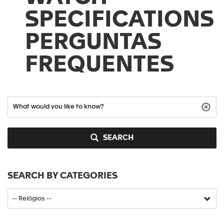
SPECIFICATIONS
PERGUNTAS
FREQUENTES
SEARCH
SEARCH BY CATEGORIES