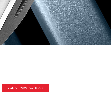
VOLTAR PARA TAG HEUER