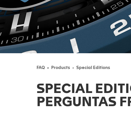
FAQ
Products
Special Editions
SPECIAL EDIT
PERGUNTAS F