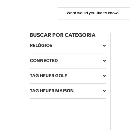
BUSCAR POR CATEGORIA
RELÓGIOS
CONNECTED
TAG HEUER GOLF
TAG HEUER MAISON