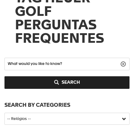
GOLF
PERGUNTAS
FREQUENTES
SEARCH
SEARCH BY CATEGORIES