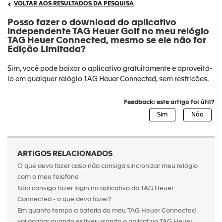
VOLTAR AOS RESULTADOS DA PESQUISA
Posso fazer o download do aplicativo
independente TAG Heuer Golf no meu relógio
TAG Heuer Connected, mesmo se ele não for
Edição Limitada?
Sim, você pode baixar o aplicativo gratuitamente e aproveitá-
lo em qualquer relógio TAG Heuer Connected, sem restrições.
Feedback: este artigo foi útil?
ARTIGOS RELACIONADOS
O que devo fazer caso não consiga sincronizar meu relógio
com o meu telefone
Não consigo fazer login no aplicativo do TAG Heuer
Connected - o que devo fazer?
Em quanto tempo a bateria do meu TAG Heuer Connected