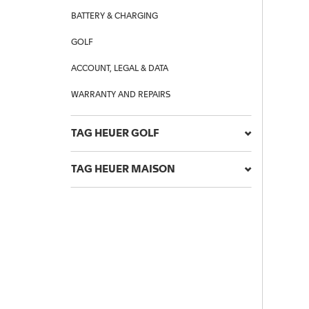
BATTERY & CHARGING
GOLF
ACCOUNT, LEGAL & DATA
WARRANTY AND REPAIRS
TAG HEUER GOLF
TAG HEUER MAISON