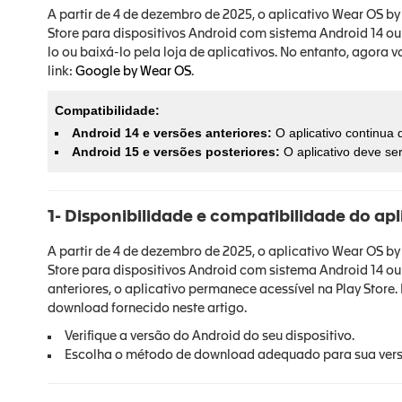
A partir de 4 de dezembro de 2025, o aplicativo Wear OS b
Store para dispositivos Android com sistema Android 14 ou 
lo ou baixá-lo pela loja de aplicativos. No entanto, agora 
link:
Google by Wear OS
.
Compatibilidade:
Android 14 e versões anteriores:
O aplicativo continua 
Android 15 e versões posteriores:
O aplicativo deve ser
1- Disponibilidade e compatibilidade do ap
A partir de 4 de dezembro de 2025, o aplicativo Wear OS b
Store para dispositivos Android com sistema Android 14 ou 
anteriores, o aplicativo permanece acessível na Play Store. P
download fornecido neste artigo.
Verifique a versão do Android do seu dispositivo.
Escolha o método de download adequado para sua vers