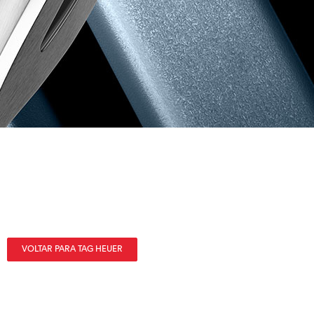
VOLTAR PARA TAG HEUER