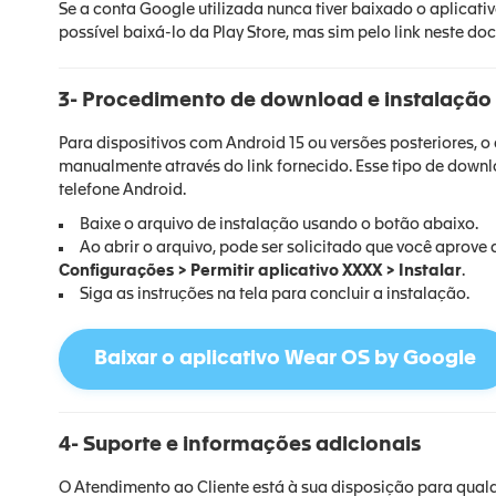
Se a conta Google utilizada nunca tiver baixado o aplicati
possível baixá-lo da Play Store, mas sim pelo link neste do
3- Procedimento de download e instalaçã
Para dispositivos com Android 15 ou versões posteriores, 
manualmente através do link fornecido. Esse tipo de down
telefone Android.
Baixe o arquivo de instalação usando o botão abaixo.
Ao abrir o arquivo, pode ser solicitado que você aprove 
Configurações > Permitir aplicativo XXXX > Instalar
.
Siga as instruções na tela para concluir a instalação.
Baixar o aplicativo Wear OS by Google
4- Suporte e informações adicionais
O Atendimento ao Cliente está à sua disposição para qualq