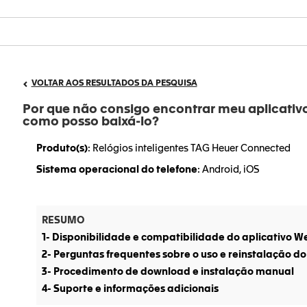
VOLTAR AOS RESULTADOS DA PESQUISA
Por que não consigo encontrar meu aplicativo
como posso baixá-lo?
Produto(s)
: Relógios inteligentes TAG Heuer Connected
Sistema operacional do telefone
: Android, iOS
RESUMO
1- Disponibilidade e compatibilidade do aplicativo W
2- Perguntas frequentes sobre o uso e reinstalação do
3- Procedimento de download e instalação manual
4- Suporte e informações adicionais