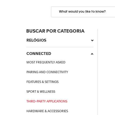
BUSCAR POR CATEGORIA
RELÓGIOS
CONNECTED
MOST FREQUENTLY ASKED
PAIRING AND CONNECTIVITY
FEATURES & SETTINGS
SPORT & WELLNESS
THIRD-PARTY APPLICATIONS
HARDWARE & ACCESSORIES