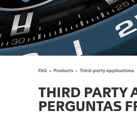
FAQ
Products
Third-party applications
THIRD PARTY 
PERGUNTAS F