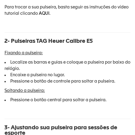
Para trocar a sua pulseira, basta seguir as instruções do vídeo
tutorial clicando
AQUI
.
2- Pulseiras TAG Heuer Calibre E5
Fixando a pulseira:
Localize as barras e guias e coloque a pulseira por baixo do
relógio.
Encaixe a pulseira no lugar.
Pressione o botão de controle para soltar a pulseira.
Soltando a pulseira:
Pressione o botão central para soltar a pulseira.
3- Ajustando sua pulseira para sessões de
esporte