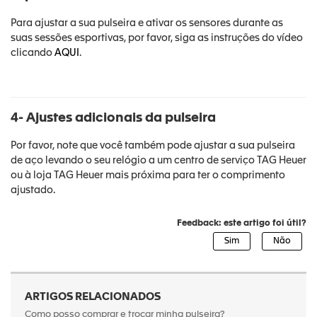
Para ajustar a sua pulseira e ativar os sensores durante as
suas sessões esportivas, por favor, siga as instruções do vídeo
clicando
AQUI
.
4- Ajustes adicionais da pulseira
Por favor, note que você também pode ajustar a sua pulseira
de aço levando o seu relógio a um centro de serviço TAG Heuer
ou à loja TAG Heuer mais próxima para ter o comprimento
ajustado.
Feedback: este artigo foi útil?
ARTIGOS RELACIONADOS
Como posso comprar e trocar minha pulseira?