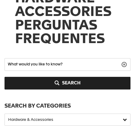
ACCESSORIES
PERGUNTAS
FREQUENTES
SEARCH
SEARCH BY CATEGORIES