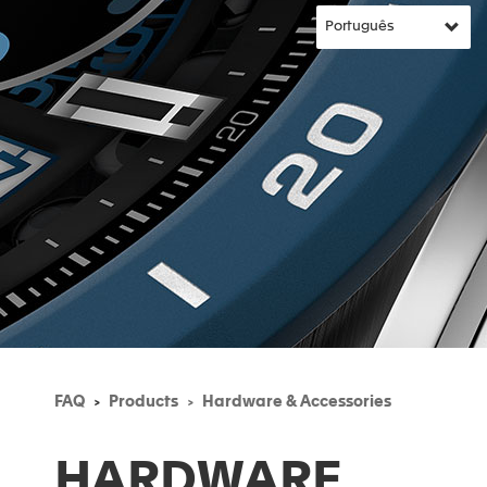
FAQ
Products
Hardware & Accessories
HARDWARE