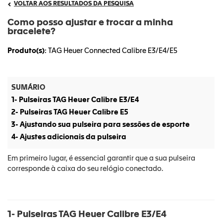
VOLTAR AOS RESULTADOS DA PESQUISA
Como posso ajustar e trocar a minha
bracelete?
Produto(s)
: TAG Heuer Connected Calibre E3/E4/E5
SUMÁRIO
1- Pulseiras TAG Heuer Calibre E3/E4
2- Pulseiras TAG Heuer Calibre E5
3- Ajustando sua pulseira para sessões de esporte
4- Ajustes adicionais da pulseira
Em primeiro lugar, é essencial garantir que a sua pulseira
corresponde à caixa do seu relógio conectado.
1- Pulseiras TAG Heuer Calibre E3/E4