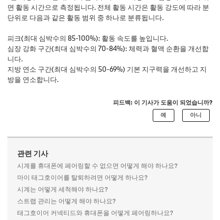
면 활동 시간으로 측정됩니다. 전체 활동 시간은 활동 강도에 따라 분
단위로 다음과 같은 활동 범위 중 하나로 분류됩니다.
피크(최대 심박수의 85-100%): 활동 속도를 높입니다.
심장 강화 구간(최대 심박수의 70-84%): 체력과 혈액 순환을 개선합
니다.
지방 연소 구간(최대 심박수의 50-69%) 기본 지구력을 개선하고 지
방을 연소합니다.
피드백: 이 기사가 도움이 되었습니까?
관련 기사
시계를 휴대폰에 페어링할 수 없으면 어떻게 해야 하나요?
마이 태그호이어를 탈퇴하려면 어떻게 하나요?
시계는 어떻게 세척해야 하나요?
스트랩 관리는 어떻게 해야 하나요?
태그호이어 커넥티드와 휴대폰을 어떻게 페어링하나요?