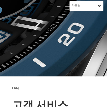
FAQ
고객 서비스