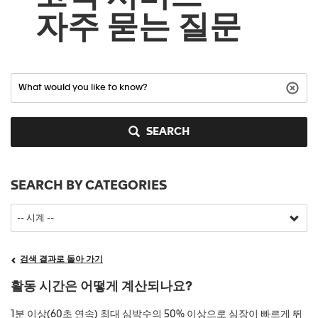
자주 묻는 질문
SEARCH
SEARCH BY CATEGORIES
검색 결과로 돌아 가기
활동 시간은 어떻게 계산되나요?
1분 이상(60초 연속) 최대 심박수의 50% 이상으로 심장이 빠르게 뛰