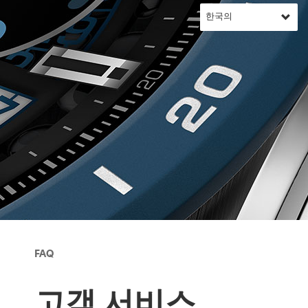
FAQ
고객 서비스