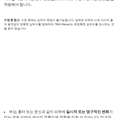
착용해야 합니다.
수영 중 참고
: 수영 중에는 심박수 측정이 불가능합니다. 실제로 피부와 시계 사이의 물
의 움직임이 정확한 심박수를 방해하며, TAG Heuer는 부정확한 심박수를 표시하는 것
을 원치 않습니다.
부상, 흉터 또는 문신과 같이 피부에
일시적 또는 영구적인 변화
가
있는 경우 심박수 센서의 정확도에 영향을 미칠 수 있습니다. 잉크와