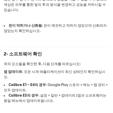
색상은 피부를 통한 빛의 투과 방식을 변경하고 성능을 저하시킬 수
있습니다.
핀이 막히거나 산화됨
: 핀이 깨끗하고 막히지 않았으며 산화되지
않았는지 확인하십시오.
2- 소프트웨어 확인
위의 요소들을 확인한 후, 다음 단계를 따르십시오:
앱 업데이트
: 모든 시계 애플리케이션이 최신 상태인지 확인하십시
오.
Calibre E1 ~ E4의 경우
: Google Play 스토어 > 메뉴 > 앱 관리 >
모두 업데이트.
Calibre E5의 경우
: 설정 > 일반 > 업데이트 (앱과 소프트웨어는
동일 메뉴에서 업데이트됩니다).