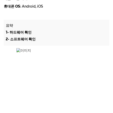
휴대폰 OS
: Android, iOS
요약
1- 하드웨어 확인
2- 소프트웨어 확인