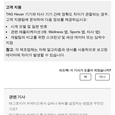
고객 지원
TAG Heuer 기기와 타사 기기 간에 정확도 차이가 관찰되는 경우,
고객 지원팀에 문의하여 다음 정보를 제공하십시오:
시계 모델 및 일련 번호
관련 애플리케이션 (예: Wellness 앱, Sports 앱, 타사 앱)
개발팀의 비교를 위한 스크린샷 및 세션 데이터 또는 심박수
지점
참고
: 각 제조업체는 자체 알고리즘과 센서를 사용하므로 보고된
데이터에 차이가 발생할 수 있습니다.
피드백: 이 기사가 도움이 되었습니까?
관련 기사
태그호이어 커넥티드에서 섭씨나 화씨를 설정하는 방법은 무엇인
가요?