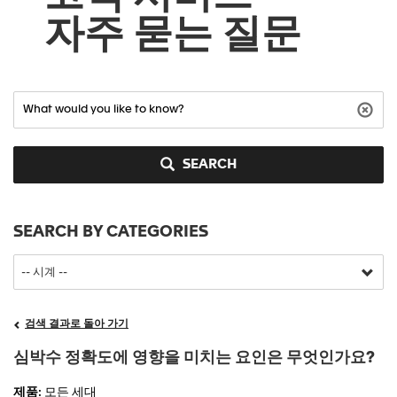
자주 묻는 질문
SEARCH
SEARCH BY CATEGORIES
검색 결과로 돌아 가기
심박수 정확도에 영향을 미치는 요인은 무엇인가요?
제품
: 모든 세대