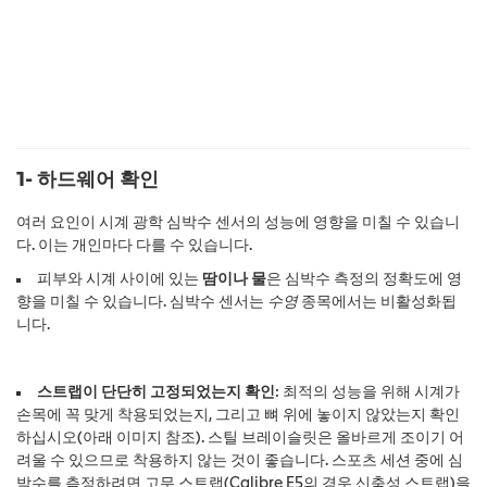
1- 하드웨어 확인
여러 요인이 시계 광학 심박수 센서의 성능에 영향을 미칠 수 있습니
다. 이는 개인마다 다를 수 있습니다.
피부와 시계 사이에 있는
땀이나 물
은 심박수 측정의 정확도에 영
향을 미칠 수 있습니다. 심박수 센서는
수영
종목에서는 비활성화됩
니다.
스트랩이 단단히 고정되었는지 확인
: 최적의 성능을 위해 시계가
손목에 꼭 맞게 착용되었는지, 그리고 뼈 위에 놓이지 않았는지 확인
하십시오(아래 이미지 참조). 스틸 브레이슬릿은 올바르게 조이기 어
려울 수 있으므로 착용하지 않는 것이 좋습니다. 스포츠 세션 중에 심
박수를 측정하려면 고무 스트랩(Calibre E5의 경우 신축성 스트랩)을