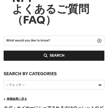
よくあるご質問
（FAQ）
SEARCH
SEARCH BY CATEGORIES
検索結果に戻る