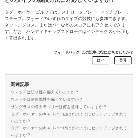
どのタイプの競技方法に対応していますか？
タグ・ホイヤー ゴルフでは、ストロークプレー、マッチプレー、
ステーブルフォードのいずれのタイプの競技にも参加できます。
ネット、グロス、またはパーなどのスコアにもアクセスできま
す。なお、ハンディキャップストロークはインデックスから正し
く算出されます。
フィードバック: この記事は役に立ちましたか？
関連記事
ウォッチは防水性を備えていますか？
ウォッチは耐衝撃性を備えていますか？
サングラスの各カテゴリーは何を意味していますか？
タグ・ホイヤーのキャリバーE3はどのようにセットアップされて
いますか？
タグ・ホイヤーのキャリバーE5はどのようにセットアップされて
いますか？