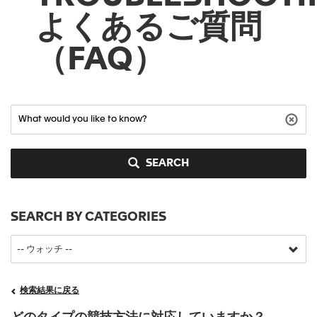
よくあるご質問
（FAQ）
SEARCH
SEARCH BY CATEGORIES
検索結果に戻る