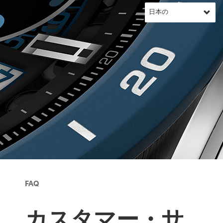
FAQ
カスタマー・サ