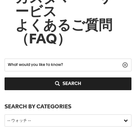
ービス
よくあるご質問
（FAQ）
SEARCH
SEARCH BY CATEGORIES