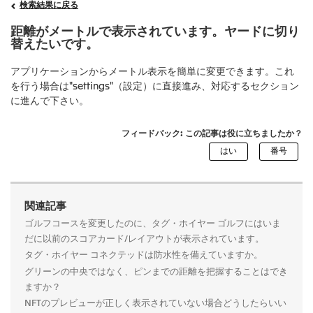
検索結果に戻る
距離がメートルで表示されています。ヤードに切り
替えたいです。
アプリケーションからメートル表示を簡単に変更できます。これ
を行う場合は"settings"（設定）に直接進み、対応するセクション
に進んで下さい。
フィードバック: この記事は役に立ちましたか？
関連記事
ゴルフコースを変更したのに、タグ・ホイヤー ゴルフにはいま
だに以前のスコアカード/レイアウトが表示されています。
タグ・ホイヤー コネクテッドは防水性を備えていますか。
グリーンの中央ではなく、ピンまでの距離を把握することはでき
ますか？
NFTのプレビューが正しく表示されていない場合どうしたらいい