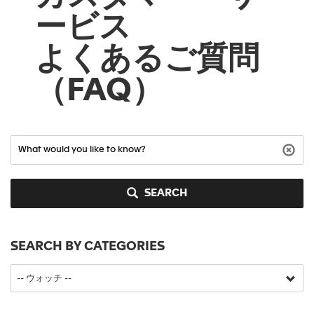
ービス
よくあるご質問
（FAQ）
SEARCH
SEARCH BY CATEGORIES