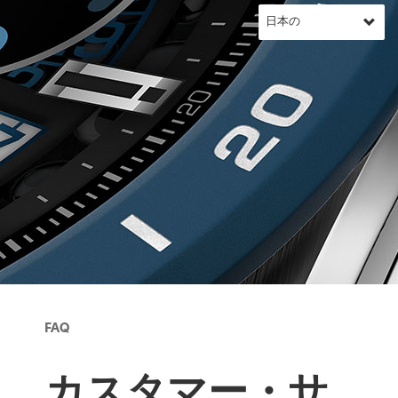
FAQ
カスタマー・サ