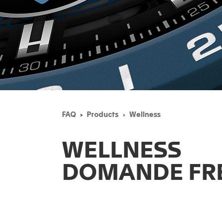
FAQ
Products
Wellness
WELLNESS
DOMANDE FR