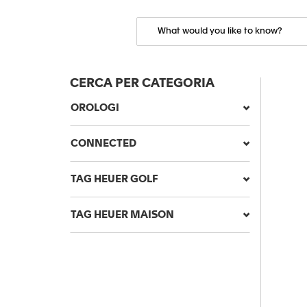
CERCA PER CATEGORIA
OROLOGI
CONNECTED
TAG HEUER GOLF
TAG HEUER MAISON