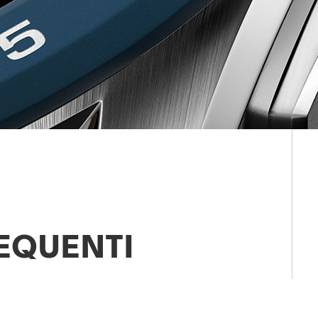
EQUENTI