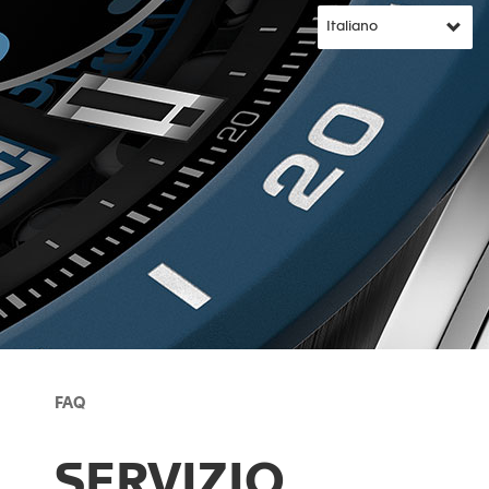
FAQ
SERVIZIO