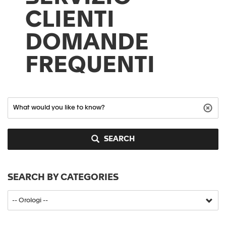
CLIENTI
DOMANDE
FREQUENTI
SEARCH
SEARCH BY CATEGORIES