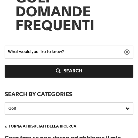
DOMANDE
FREQUENTI
SEARCH
SEARCH BY CATEGORIES
TORNA AI RISULTATI DELLA RICERCA