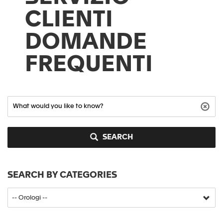
CLIENTI
DOMANDE
FREQUENTI
SEARCH
SEARCH BY CATEGORIES