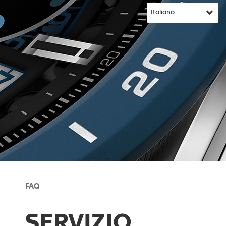
FAQ
SERVIZIO