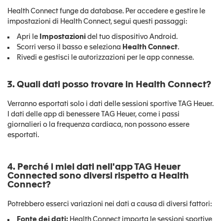
Health Connect funge da database. Per accedere e gestire le
impostazioni di Health Connect, segui questi passaggi:
Apri le
Impostazioni
del tuo dispositivo Android.
Scorri verso il basso e seleziona
Health Connect
.
Rivedi e gestisci le autorizzazioni per le app connesse.
3. Quali dati posso trovare in Health Connect?
Verranno esportati solo i dati delle sessioni sportive TAG Heuer.
I dati delle app di benessere TAG Heuer, come i passi
giornalieri o la frequenza cardiaca, non possono essere
esportati.
4. Perché i miei dati nell'app TAG Heuer
Connected sono diversi rispetto a Health
Connect?
Potrebbero esserci variazioni nei dati a causa di diversi fattori:
Fonte dei dati:
Health Connect importa le sessioni sportive