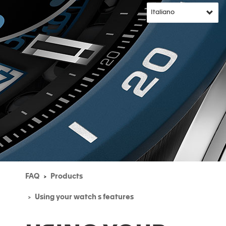
FAQ
Products
Using your watch s features