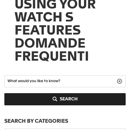
USING YOUR
WATCH S
FEATURES
DOMANDE
FREQUENTI
SEARCH
SEARCH BY CATEGORIES