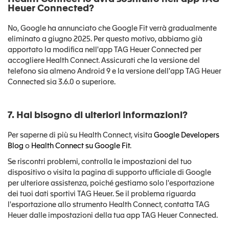
Heuer Connected?
No, Google ha annunciato che Google Fit verrà gradualmente
eliminato a giugno 2025. Per questo motivo, abbiamo già
apportato la modifica nell'app TAG Heuer Connected per
accogliere Health Connect. Assicurati che la versione del
telefono sia almeno Android 9 e la versione dell'app TAG Heuer
Connected sia 3.6.0 o superiore.
7. Hai bisogno di ulteriori informazioni?
Per saperne di più su Health Connect, visita
Google Developers
Blog
o
Health Connect su Google Fit
.
Se riscontri problemi, controlla le impostazioni del tuo
dispositivo o visita la pagina di supporto ufficiale di Google
per ulteriore assistenza, poiché gestiamo solo l'esportazione
dei tuoi dati sportivi TAG Heuer. Se il problema riguarda
l'esportazione allo strumento Health Connect, contatta TAG
Heuer dalle impostazioni della tua app TAG Heuer Connected.