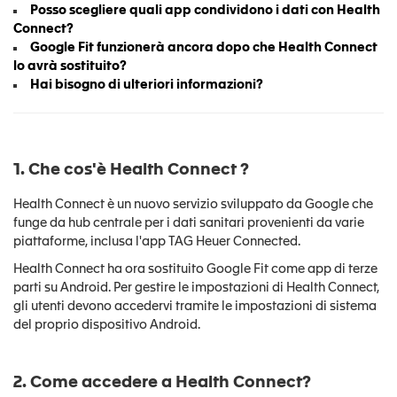
Posso scegliere quali app condividono i dati con Health
Connect?
Google Fit funzionerà ancora dopo che Health Connect
lo avrà sostituito?
Hai bisogno di ulteriori informazioni?
1. Che cos'è Health Connect
?
Health Connect è un nuovo servizio sviluppato da Google che
funge da hub centrale per i dati sanitari provenienti da varie
piattaforme, inclusa l'app TAG Heuer Connected.
Health Connect ha ora sostituito Google Fit come app di terze
parti su Android. Per gestire le impostazioni di Health Connect,
gli utenti devono accedervi tramite le impostazioni di sistema
del proprio dispositivo Android.
2. Come accedere a Health Connect?