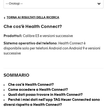
TORNA AI RISULTATI DELLA RICERCA
Che cos’è Health Connect?
Prodotto/i
: Calibre E3 e versioni successive
Sistema operativo del telefono
: Health Connect è
disponibile solo per telefoni Android con Android 9 e versioni
successive
SOMMARIO
Che cos'è Health Connect?
Come accedere a Health Connect?
Quali dati posso trovare in Health Connect?
Perché i miei dati nell'app TAG Heuer Connected sono
diversi rispetto a Health Connect?