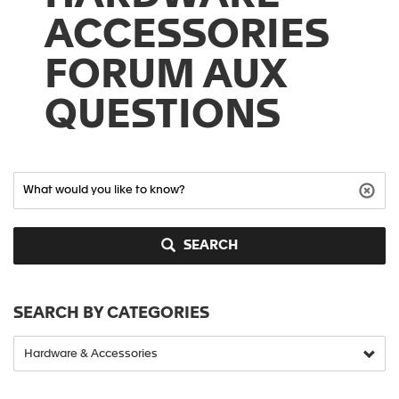
ACCESSORIES
FORUM AUX
QUESTIONS
SEARCH
SEARCH BY CATEGORIES