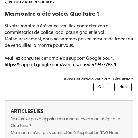
RETOUR AUX RESULTATS
Ma montre a été volée. Que faire ?
Si votre montre a été volée, veuillez contacter votre
commissariat de police local pour signaler le vol.
Malheureusement, nous ne sommes pas en mesure de tracer ou
de verrouiller la montre pour vous.
Veuillez consulter cet article du support Google pour :
https://support.google.com/wearos/answer/9377785?hl
Avis: Cet article vous a-t-il été utile ?
ARTICLES LIES
Je n'arrive pas à appairer ma montre avec mon téléphone.
Que faire ?
Ma montre n’est plus connectée à l’application TAG Heuer