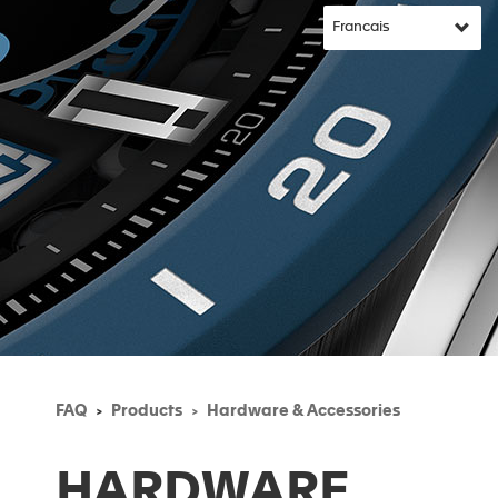
FAQ
Products
Hardware & Accessories
HARDWARE