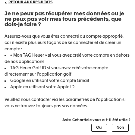
RETOUR AUX RESULTATS
Je ne peux pas récupérer mes données ou je
ne peux pas voir mes tours précédents, que
dois-je faire ?
Assurez-vous que vous êtes connecté au compte approprié,
car il existe plusieurs façons de se connecter et de créer un
compte :
« Mon TAG Heuer » si vous avez créé votre compte en dehors
de nos applications
TAG Heuer Golf ID si vous avez créé votre compte
directement sur l'application golf
Google en utilisant votre compte Gmail
Apple en utilisant votre Apple ID
Veuillez nous contacter via les paramètres de l'application si
vous ne trouvez toujours pas vos données.
Avis: Cet article vous a-t-il été utile ?