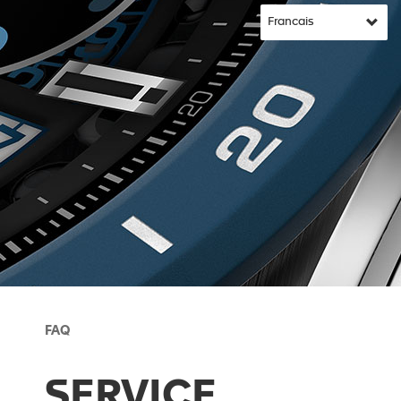
FAQ
SERVICE