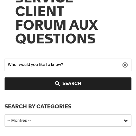
CLIENT
FORUM AUX
QUESTIONS
SEARCH
SEARCH BY CATEGORIES