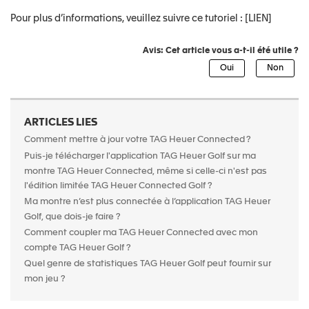
Pour plus d’informations, veuillez suivre ce tutoriel : [LIEN]
Avis: Cet article vous a-t-il été utile ?
ARTICLES LIES
Comment mettre à jour votre TAG Heuer Connected ?
Puis-je télécharger l'application TAG Heuer Golf sur ma
montre TAG Heuer Connected, même si celle-ci n'est pas
l'édition limitée TAG Heuer Connected Golf ?
Ma montre n’est plus connectée à l’application TAG Heuer
Golf, que dois-je faire ?
Comment coupler ma TAG Heuer Connected avec mon
compte TAG Heuer Golf ?
Quel genre de statistiques TAG Heuer Golf peut fournir sur
mon jeu ?