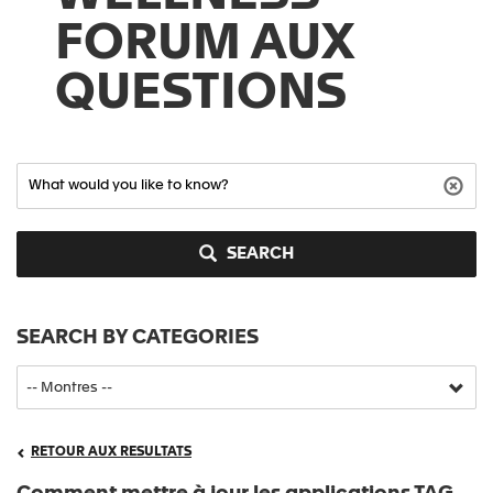
FORUM AUX
QUESTIONS
SEARCH
SEARCH BY CATEGORIES
RETOUR AUX RESULTATS