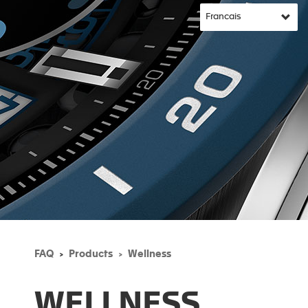
FAQ
Products
Wellness
WELLNESS