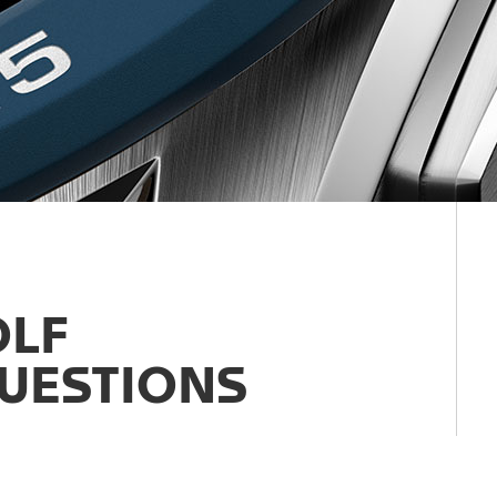
OLF
UESTIONS