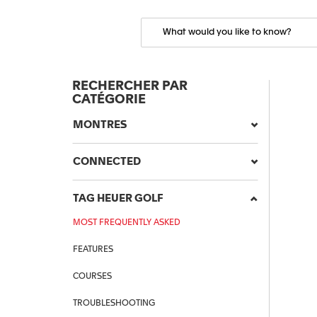
RECHERCHER PAR
CATÉGORIE
MONTRES
CONNECTED
TAG HEUER GOLF
MOST FREQUENTLY ASKED
FEATURES
COURSES
TROUBLESHOOTING