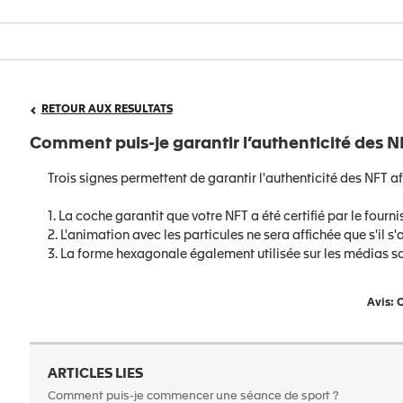
RETOUR AUX RESULTATS
Comment puis-je garantir l’authenticité des NF
Trois signes permettent de garantir l'authenticité des NFT af
1. La coche garantit que votre NFT a été certifié par le fou
2. L'animation avec les particules ne sera affichée que s'il s
3. La forme hexagonale également utilisée sur les médias s
Avis: C
ARTICLES LIES
Comment puis-je commencer une séance de sport ?