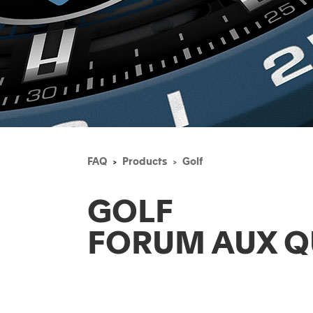
FAQ
Products
Golf
GOLF
FORUM AUX Q