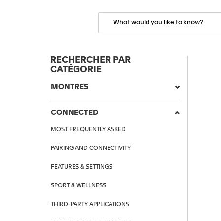
RECHERCHER PAR
CATÉGORIE
MONTRES
CONNECTED
MOST FREQUENTLY ASKED
PAIRING AND CONNECTIVITY
FEATURES & SETTINGS
SPORT & WELLNESS
THIRD-PARTY APPLICATIONS