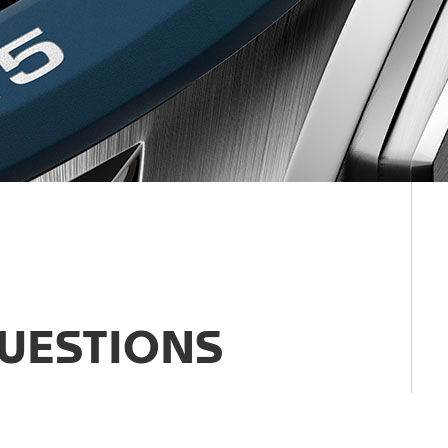
UESTIONS