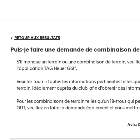
RETOUR AUX RESULTATS
Puis-je faire une demande de combinaison de t
S'il manque un terrain ou une combinaison de terrain, veuil
l'application TAG Heuer Golf.
Veuillez fournir toutes les informations pertinentes telles que
terrain, idéalement auprès du club, afin d'obtenir des inform
Pour les combinaisons de terrain telles qu'un 18-trous qui p
OUT, veuillez en faire la demande également et nous mettron
Avis: C