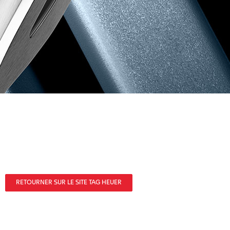
RETOURNER SUR LE SITE TAG HEUER