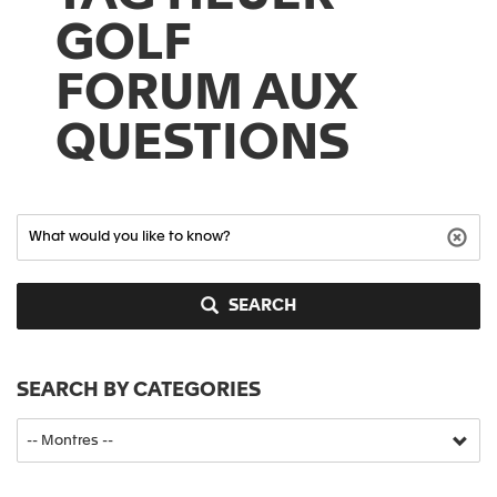
GOLF
FORUM AUX
QUESTIONS
SEARCH
SEARCH BY CATEGORIES