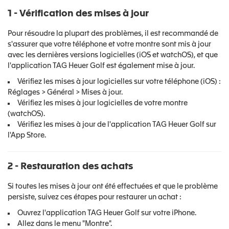
1 - Vérification des mises à jour
Pour résoudre la plupart des problèmes, il est recommandé de
s'assurer que votre téléphone et votre montre sont mis à jour
avec les dernières versions logicielles (iOS et watchOS), et que
l'application TAG Heuer Golf est également mise à jour.
Vérifiez les mises à jour logicielles sur votre téléphone (iOS) :
Réglages > Général > Mises à jour.
Vérifiez les mises à jour logicielles de votre montre
(watchOS).
Vérifiez les mises à jour de l'application TAG Heuer Golf sur
l'App Store.
2 - Restauration des achats
Si toutes les mises à jour ont été effectuées et que le problème
persiste, suivez ces étapes pour restaurer un achat :
Ouvrez l'application TAG Heuer Golf sur votre iPhone.
Allez dans le menu "Montre".