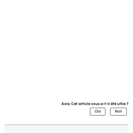
Avis: Cet article vous a-t-il été utile ?