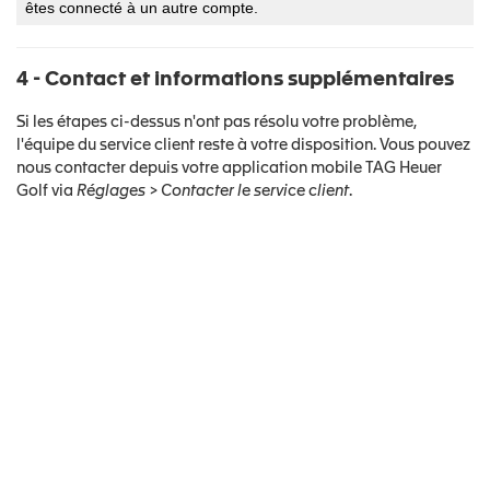
êtes connecté à un autre compte.
4 - Contact et informations supplémentaires
Si les étapes ci-dessus n'ont pas résolu votre problème,
l'équipe du service client reste à votre disposition. Vous pouvez
nous contacter depuis votre application mobile TAG Heuer
Golf via
Réglages > Contacter le service client
.