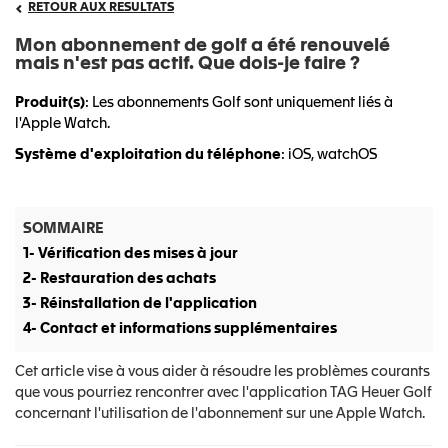
RETOUR AUX RESULTATS
Mon abonnement de golf a été renouvelé
mais n'est pas actif. Que dois-je faire ?
Produit(s)
: Les abonnements Golf sont uniquement liés à
l'Apple Watch.
Système d'exploitation du téléphone
: iOS, watchOS
SOMMAIRE
1- Vérification des mises à jour
2- Restauration des achats
3- Réinstallation de l'application
4- Contact et informations supplémentaires
Cet article vise à vous aider à résoudre les problèmes courants
que vous pourriez rencontrer avec l'application TAG Heuer Golf
concernant l'utilisation de l'abonnement sur une Apple Watch.