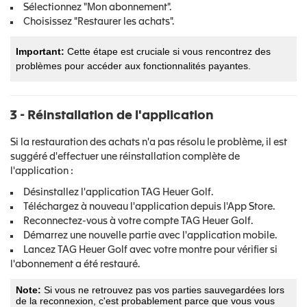
Sélectionnez "Mon abonnement".
Choisissez "Restaurer les achats".
Important:
Cette étape est cruciale si vous rencontrez des
problèmes pour accéder aux fonctionnalités payantes.
3 - Réinstallation de l'application
Si la restauration des achats n'a pas résolu le problème, il est
suggéré d'effectuer une réinstallation complète de
l'application :
Désinstallez l'application TAG Heuer Golf.
Téléchargez à nouveau l'application depuis l'App Store.
Reconnectez-vous à votre compte TAG Heuer Golf.
Démarrez une nouvelle partie avec l'application mobile.
Lancez TAG Heuer Golf avec votre montre pour vérifier si
l'abonnement a été restauré.
Note:
Si vous ne retrouvez pas vos parties sauvegardées lors
de la reconnexion, c'est probablement parce que vous vous