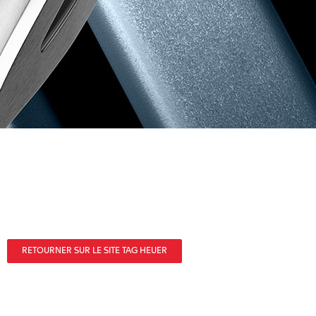
RETOURNER SUR LE SITE TAG HEUER