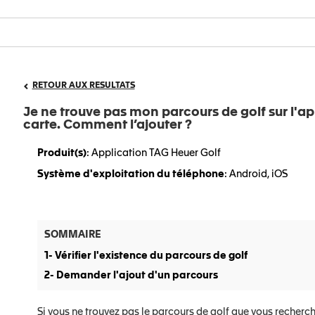
RETOUR AUX RESULTATS
Je ne trouve pas mon parcours de golf sur l'app
carte. Comment l’ajouter ?
Produit(s)
: Application TAG Heuer Golf
Système d'exploitation du téléphone
: Android, iOS
SOMMAIRE
1- Vérifier l'existence du parcours de golf
2- Demander l'ajout d'un parcours
Si vous ne trouvez pas le parcours de golf que vous recherch