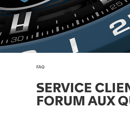
FAQ
SERVICE CLIE
FORUM AUX Q