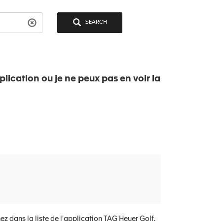
SEARCH
lication ou je ne peux pas en voir la
ez dans la liste de l'application TAG Heuer Golf,