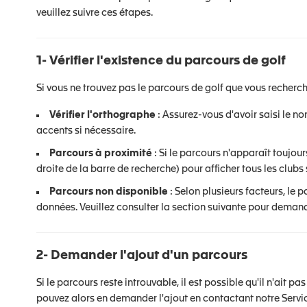
veuillez suivre ces étapes.
1- Vérifier l'existence du parcours de golf
Si vous ne trouvez pas le parcours de golf que vous recherchez
Vérifier l'orthographe
: Assurez-vous d'avoir saisi le n
accents si nécessaire.
Parcours à proximité
: Si le parcours n'apparaît toujour
droite de la barre de recherche) pour afficher tous les clubs 
Parcours non disponible
: Selon plusieurs facteurs, le 
données. Veuillez consulter la section suivante pour demande
2- Demander l'ajout d'un parcours
Si le parcours reste introuvable, il est possible qu'il n'ait 
pouvez alors en demander l'ajout en contactant notre Servic