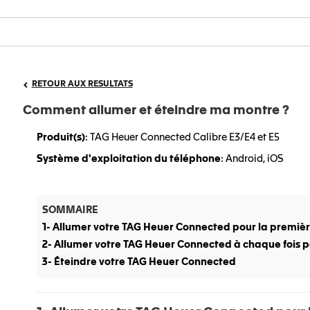
RETOUR AUX RESULTATS
Comment allumer et éteindre ma montre ?
Produit(s)
: TAG Heuer Connected Calibre E3/E4 et E5
Système d'exploitation du téléphone
: Android, iOS
SOMMAIRE
1- Allumer votre TAG Heuer Connected pour la première
2- Allumer votre TAG Heuer Connected à chaque fois pa
3- Éteindre votre TAG Heuer Connected