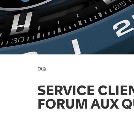
FAQ
SERVICE CLIE
FORUM AUX Q