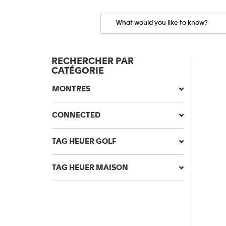
RECHERCHER PAR
CATÉGORIE
MONTRES
CONNECTED
TAG HEUER GOLF
TAG HEUER MAISON