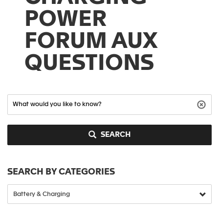
POWER
FORUM AUX
QUESTIONS
SEARCH
SEARCH BY CATEGORIES