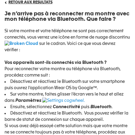
RETOUR AUX RESULTATS
Je n’arrive pas à reconnecter ma montre avec
mon téléphone via Bluetooth. Que faire ?
Si votre montre et votre téléphone ne sont pas correctement
connectés, vous verrez une icône en forme de nuage discontinu
sur le cadran. Voici ce que vous devrez
vérifier :
Vos appareils sont-ils connectés via Bluetooth ?
Pour reconnecter votre montre au téléphone via Bluetooth,
procédez comme suit :
Désactivez et réactivez le Bluetooth sur votre smartphone
puis ouvrez l’application Wear OS by Google™.
Sur votre montre, faites glisser l’écran vers le haut et allez
dans
Paramètres
.
Ensuite, sélectionnez
Connectivité
puis
Bluetooth
.
Désactivez et réactivez le Bluetooth. Vous pouvez vérifier la
barre de statut de connexion sur chaque appareil.
Si vous avez déjà essayé cette solution mais que votre montre
ne se connecte toujours pas à votre téléphone, procédez aux