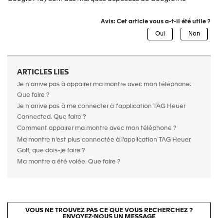
Avis: Cet article vous a-t-il été utile ?
ARTICLES LIES
Je n'arrive pas à appairer ma montre avec mon téléphone.
Que faire ?
Je n'arrive pas à me connecter à l'application TAG Heuer
Connected. Que faire ?
Comment appairer ma montre avec mon téléphone ?
Ma montre n’est plus connectée à l’application TAG Heuer
Golf, que dois-je faire ?
Ma montre a été volée. Que faire ?
VOUS NE TROUVEZ PAS CE QUE VOUS RECHERCHEZ ?
ENVOYEZ-NOUS UN MESSAGE