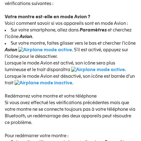
vérifications suivantes :
Votre montre est-elle en mode Avion ?
Voici comment savoir si vos appareils sont en mode Avion :
Sur votre smartphone, allez dans
Paramètres
et cherchez
l’icône
Avion
.
Sur votre montre, faites glisser vers le bas et chercher l’icône
Avion
. S'il est activé, appuyez sur
l'icône pour le désactiver.
Lorsque le mode Avion est activé, son icône sera plus
lumineuse et le trait disparaîtra
.
Lorsque le mode Avion est désactivé, son icône est barrée d'un
trait
.
Redémarrez votre montre et votre téléphone
Si vous avez effectué les vérifications précédentes mais que
votre montre ne se connecte toujours pas à votre téléphone via
Bluetooth, un redémarrage des deux appareils peut résoudre
ce problème.
Pour redémarrer votre montre :