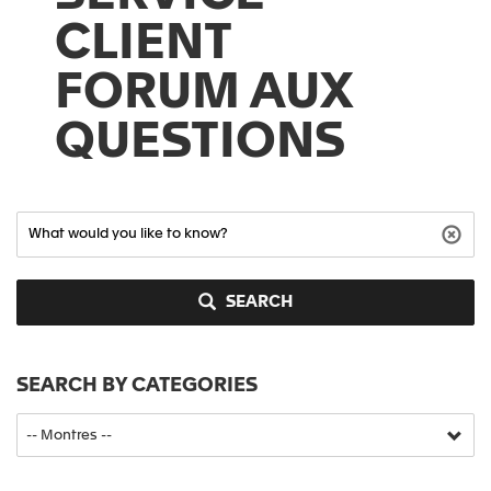
CLIENT
FORUM AUX
QUESTIONS
SEARCH
SEARCH BY CATEGORIES