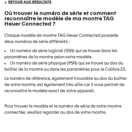
RETOUR AUX RESULTATS
Où trouver le numéro de série et comment
reconnaître le modèle de ma montre TAG
Heuer Connected ?
Chaque modèle de montre TAG Heuer Connected possède
deux numéros de série différents :
Un numéro de série logiciel (SSN) qui se trouve dans les
paramètres de la montre selon votre modèle.
Un numéro de série physique (PSN) qui se trouve au dos du
boîtier de la montre ou dans les paramètres pour le Calibre E5.
Le numéro de référence, également trouvable au dos du boîtier
de votre montre, est également très utile car il vous permet de
reconnaître le modèle exact de votre appareil.
Pour trouver le modèle et le numéro de série de votre montre
connectée, veuillez regarder au dos de votre montre.