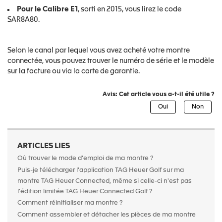
Pour le Calibre E1
, sorti en 2015, vous lirez le code
SAR8A80.
Selon le canal par lequel vous avez acheté votre montre
connectée, vous pouvez trouver le numéro de série et le modèle
sur la facture ou via la carte de garantie.
Avis: Cet article vous a-t-il été utile ?
ARTICLES LIES
Où trouver le mode d'emploi de ma montre ?
Puis-je télécharger l'application TAG Heuer Golf sur ma
montre TAG Heuer Connected, même si celle-ci n'est pas
l'édition limitée TAG Heuer Connected Golf ?
Comment réinitialiser ma montre ?
Comment assembler et détacher les pièces de ma montre