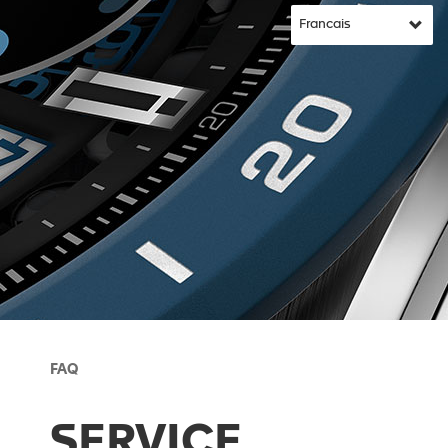
FAQ
SERVICE