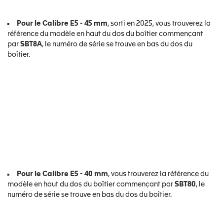
Pour le Calibre E5 - 45 mm
, sorti en 2025, vous trouverez la
référence du modèle en haut du dos du boîtier commençant
par
SBT8A
, le numéro de série se trouve en bas du dos du
boîtier.
Pour le Calibre E5 - 40 mm
, vous trouverez la référence du
modèle en haut du dos du boîtier commençant par
SBT80
, le
numéro de série se trouve en bas du dos du boîtier.