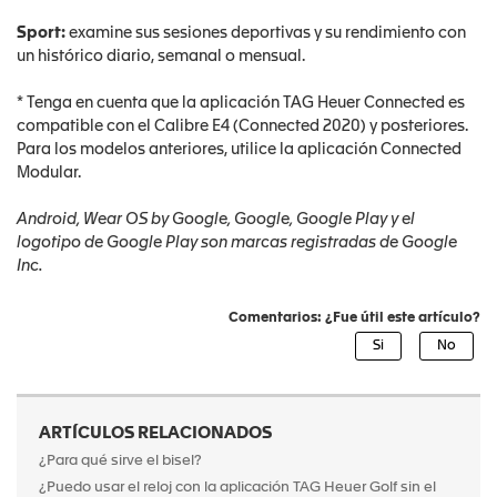
Sport:
examine sus sesiones deportivas y su rendimiento con
un histórico diario, semanal o mensual.
* Tenga en cuenta que la aplicación TAG Heuer Connected es
compatible con el Calibre E4 (Connected 2020) y posteriores.
Para los modelos anteriores, utilice la aplicación Connected
Modular.
Android, Wear OS by Google, Google, Google Play y el
logotipo de Google Play son marcas registradas de Google
Inc.
Comentarios: ¿Fue útil este artículo?
ARTÍCULOS RELACIONADOS
¿Para qué sirve el bisel?
¿Puedo usar el reloj con la aplicación TAG Heuer Golf sin el