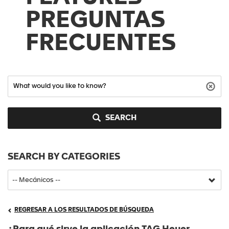
PREGUNTAS
FRECUENTES
SEARCH
SEARCH BY CATEGORIES
REGRESAR A LOS RESULTADOS DE BÚSQUEDA