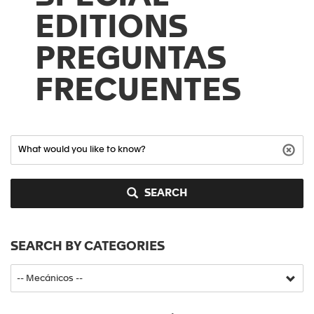
EDITIONS
PREGUNTAS
FRECUENTES
SEARCH
SEARCH BY CATEGORIES