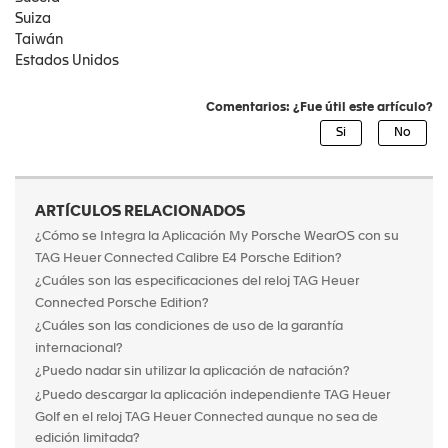
Suiza
Taiwán
Estados Unidos
Comentarios: ¿Fue útil este artículo?
ARTÍCULOS RELACIONADOS
¿Cómo se Integra la Aplicación My Porsche WearOS con su
TAG Heuer Connected Calibre E4 Porsche Edition?
¿Cuáles son las especificaciones del reloj TAG Heuer
Connected Porsche Edition?
¿Cuáles son las condiciones de uso de la garantía
internacional?
¿Puedo nadar sin utilizar la aplicación de natación?
¿Puedo descargar la aplicación independiente TAG Heuer
Golf en el reloj TAG Heuer Connected aunque no sea de
edición limitada?