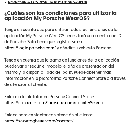
REGRESAR A LOS RESULTADOS DE BÚSQUEDA
¿Cuáles son las condiciones para utilizar la
aplicación My Porsche WearOS?
Tenga en cuenta que para utilizar todas las funciones de la
aplicación My Porsche WearOS necesitará una cuenta con ID
de Porsche. Solo tiene que registrarse en
https://login.porsche.com/
y añadir su vehículo Porsche.
Tenga en cuenta que la gama de funciones de la aplicación
puede variar según el modelo, el año de presentación del
mismo y la disponibilidad del país*. Puede obtener más
información en la plataforma Porsche Connect Store o a través
de atención al cliente.
Enlace a la plataforma Porsche Connect Store:
https://connect-store2.porsche.com/countrySelector
Enlace para contactar con atención al cliente:
https://www.tagheuer.com/contact/