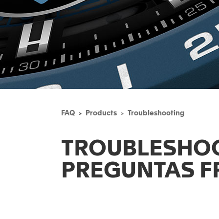
FAQ
Products
Troubleshooting
TROUBLESHO
PREGUNTAS F