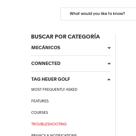
BUSCAR POR CATEGORÍA
MECÁNICOS
CONNECTED
TAG HEUER GOLF
MOST FREQUENTLY ASKED
FEATURES
COURSES
TROUBLESHOOTING