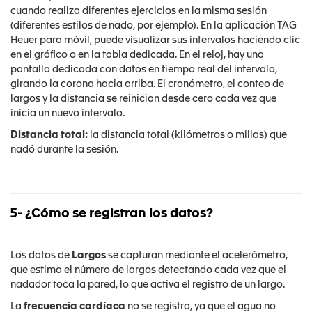
cuando realiza diferentes ejercicios en la misma sesión
(diferentes estilos de nado, por ejemplo). En la aplicación TAG
Heuer para móvil, puede visualizar sus intervalos haciendo clic
en el gráfico o en la tabla dedicada. En el reloj, hay una
pantalla dedicada con datos en tiempo real del intervalo,
girando la corona hacia arriba. El cronómetro, el conteo de
largos y la distancia se reinician desde cero cada vez que
inicia un nuevo intervalo.
Distancia total:
la distancia total (kilómetros o millas) que
nadó durante la sesión.
5- ¿Cómo se registran los datos?
Los datos de
Largos
se capturan mediante el acelerómetro,
que estima el número de largos detectando cada vez que el
nadador toca la pared, lo que activa el registro de un largo.
La
frecuencia cardíaca
no se registra, ya que el agua no