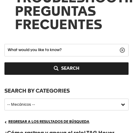
PREGUNTAS
FRECUENTES
SEARCH
SEARCH BY CATEGORIES
REGRESAR A LOS RESULTADOS DE BÚSQUEDA