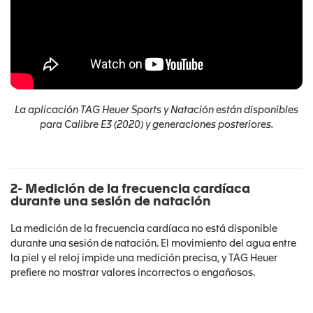
La aplicación TAG Heuer Sports y Natación están disponibles
para Calibre E3 (2020) y generaciones posteriores.
2- Medición de la frecuencia cardíaca
durante una sesión de natación
La medición de la frecuencia cardíaca no está disponible
durante una sesión de natación. El movimiento del agua entre
la piel y el reloj impide una medición precisa, y TAG Heuer
prefiere no mostrar valores incorrectos o engañosos.