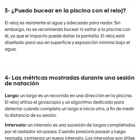
3- ¿Puedo bucear en la piscina con el reloj?
El reloj es resistente al agua y adecuado para nadar. Sin
embargo, no se recomienda bucear ni saltar a la piscina con
él, ya que el impacto puede dañar la pantalla. El reloj está
diseñado para uso en superficie y exposición mínima bajo el
agua.
4- Las métricas mostradas durante una sesión
de natación
Largo:
un largo es un recorrido en una dirección en la piscina.
El reloj utiliza el giroscopio y un algoritmo dedicado para
detectar cuándo completa un largo e inicia otro, a fin de medir
la distancia de su sesión.
Intervalo:
un intervalo es una sucesión de largos completados
por el nadador sin pausa. Cuando presiona pausar y luego
reanuda, comienza un nuevo intervalo. Los intervalos son útiles