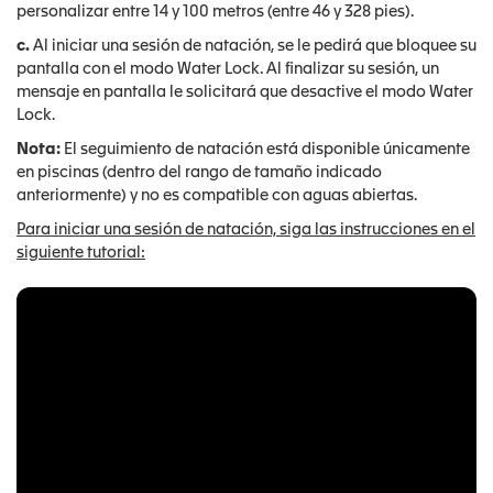
personalizar entre 14 y 100 metros (entre 46 y 328 pies).
c.
Al iniciar una sesión de natación, se le pedirá que bloquee su
pantalla con el modo Water Lock. Al finalizar su sesión, un
mensaje en pantalla le solicitará que desactive el modo Water
Lock.
Nota:
El seguimiento de natación está disponible únicamente
en piscinas (dentro del rango de tamaño indicado
anteriormente) y no es compatible con aguas abiertas.
Para iniciar una sesión de natación, siga las instrucciones en el
siguiente tutorial: