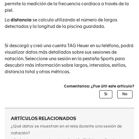
permite la medición de la frecuencia cardíaca a través de la
piel.
La
distancia
se calcula utilizando el número de largos
detectados y la longitud de la piscina guardada.
Si descargó y creó una cuenta TAG Heuer en su teléfono, podrá
visualizar datos más detallados sobre sus sesiones de
natación. Seleccione una sesión en la pestaña Sports para
descubrir más información sobre largos, intervalos, estilos,
distancia total y otras métricas.
Comentarios: ¿Fue útil este artículo?
ARTÍCULOS RELACIONADOS
¿Qué datos se muestran en el reloj durante una sesión de
natación?