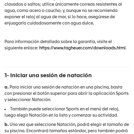
clavados o saltos; utilice únicamente correas resistentes al
agua, como acero o caucho; y, aunque no se recomienda
exponer el reloj al agua de mar, si lo hace, asegúrese de
enjuagarlo cuidadosamente con agua dulce.
Para información detallada sobre la garantía, visite el
siguiente enlace:
https://www.tagheuer.com/downloads.html
.
1- Iniciar una sesión de natación
a.
Para iniciar una sesión de natación en una piscina, basta
con presionar el botón superior para abrir la aplicación Sports
y seleccionar
Natación
.
También puede seleccionar Sports en el menú del reloj,
luego elegir Natación en la lista y comenzar su actividad.
b.
Una vez que seleccione Natación, podrá elegir el tamaño de
su piscina. Encontrará tamaños estándar, pero también podrá